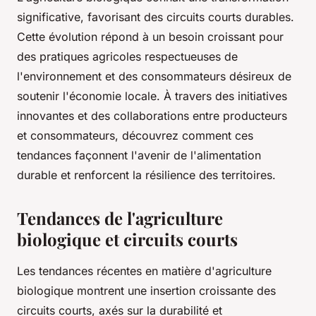
significative, favorisant des circuits courts durables.
Cette évolution répond à un besoin croissant pour
des pratiques agricoles respectueuses de
l'environnement et des consommateurs désireux de
soutenir l'économie locale. À travers des initiatives
innovantes et des collaborations entre producteurs
et consommateurs, découvrez comment ces
tendances façonnent l'avenir de l'alimentation
durable et renforcent la résilience des territoires.
Tendances de l'agriculture
biologique et circuits courts
Les tendances récentes en matière d'agriculture
biologique montrent une insertion croissante des
circuits courts, axés sur la durabilité et