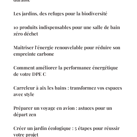
Les jardins, des refuges pour la biodiversité
10 produits indispensables pour une salle de bain
zéro déchet
Maîtriser l'énergie renouvelable pour réduire son
empreinte carbone
Comment améliorer la performance énergétique
de votre DPE C
Carreleur à aix les bains : transformez vos espaces
avec style
Préparer un voyage en avion : astuces pour un
départ zen
Créer un jardin écologique : 5 étapes pour réussir
votre projet