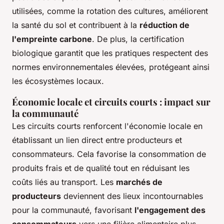
utilisées, comme la rotation des cultures, améliorent
la santé du sol et contribuent à la
réduction de
l'empreinte carbone
. De plus, la certification
biologique garantit que les pratiques respectent des
normes environnementales élevées, protégeant ainsi
les écosystèmes locaux.
Économie locale et circuits courts : impact sur
la communauté
Les circuits courts renforcent l'économie locale en
établissant un lien direct entre producteurs et
consommateurs. Cela favorise la consommation de
produits frais et de qualité tout en réduisant les
coûts liés au transport. Les
marchés de
producteurs
deviennent des lieux incontournables
pour la communauté, favorisant
l'engagement des