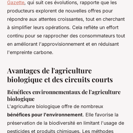
Gazette
, qui suit ces évolutions, rapporte que les
producteurs explorent de nouvelles offres pour
répondre aux attentes croissantes, tout en cherchant
à simplifier leurs opérations. Cela reflète un effort
continu pour se rapprocher des consommateurs tout
en améliorant l'approvisionnement et en réduisant
l'empreinte carbone.
Avantages de l'agriculture
biologique et des circuits courts
Bénéfices environnementaux de l'agriculture
biologique
L'agriculture biologique offre de nombreux
bénéfices pour l'environnement
. Elle favorise la
préservation de la biodiversité en limitant l'usage de
pesticides et produits chimiques. Les méthodes