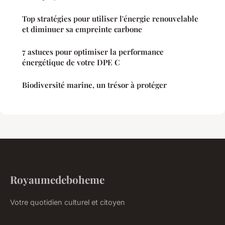
Top stratégies pour utiliser l'énergie renouvelable
et diminuer sa empreinte carbone
7 astuces pour optimiser la performance
énergétique de votre DPE C
Biodiversité marine, un trésor à protéger
Royaumedeboheme
Votre quotidien culturel et citoyen