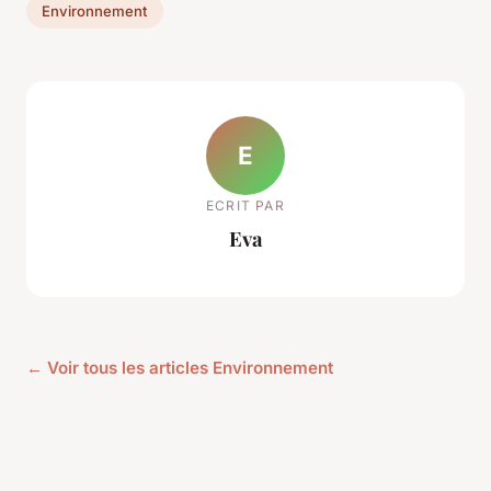
Environnement
E
ECRIT PAR
Eva
← Voir tous les articles Environnement