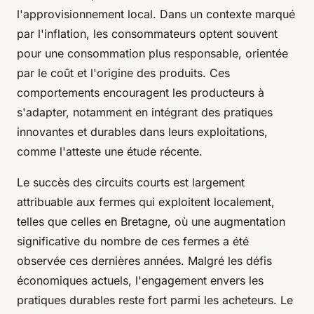
l'approvisionnement local. Dans un contexte marqué
par l'inflation, les consommateurs optent souvent
pour une consommation plus responsable, orientée
par le coût et l'origine des produits. Ces
comportements encouragent les producteurs à
s'adapter, notamment en intégrant des pratiques
innovantes et durables dans leurs exploitations,
comme l'atteste une étude récente.
Le succès des circuits courts est largement
attribuable aux fermes qui exploitent localement,
telles que celles en Bretagne, où une augmentation
significative du nombre de ces fermes a été
observée ces dernières années. Malgré les défis
économiques actuels, l'engagement envers les
pratiques durables reste fort parmi les acheteurs. Le