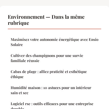
Environnement — Dans la même
rubrique
Maximisez votre autonomie énergétique avec Ensio
Solaire
Cultiver des champignons pour une survie
familiale réussie
Cabas de plage : alliez praticité et esthétique
éthique
Humidité maison : 10 astuces pour un intérieur
sain et sec
Logiciel rse : outils efficaces pour une entreprise
durable