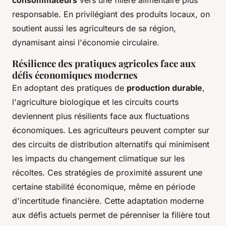
consommateurs
vers une filière alimentaire plus
responsable. En privilégiant des produits locaux, on
soutient aussi les agriculteurs de sa région,
dynamisant ainsi l'économie circulaire.
Résilience des pratiques agricoles face aux
défis économiques modernes
En adoptant des pratiques de
production durable
,
l'agriculture biologique et les circuits courts
deviennent plus résilients face aux fluctuations
économiques. Les agriculteurs peuvent compter sur
des circuits de distribution alternatifs qui minimisent
les impacts du changement climatique sur les
récoltes. Ces stratégies de proximité assurent une
certaine stabilité économique, même en période
d'incertitude financière. Cette adaptation moderne
aux défis actuels permet de pérenniser la filière tout