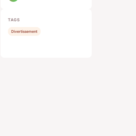
TAGS
Divertissement