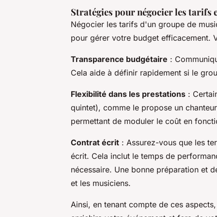
Stratégies pour négocier les tarifs e
Négocier les tarifs d'un groupe de musi
pour gérer votre budget efficacement. V
Transparence budgétaire
: Communique
Cela aide à définir rapidement si le gr
Flexibilité dans les prestations
: Certai
quintet), comme le propose un chanteur et
permettant de moduler le coût en fonct
Contrat écrit
: Assurez-vous que les ter
écrit. Cela inclut le temps de performan
nécessaire. Une bonne préparation et des
et les musiciens.
Ainsi, en tenant compte de ces aspects