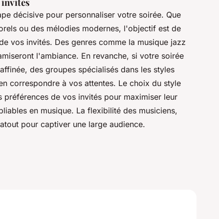
invités
ape décisive pour personnaliser votre soirée. Que
rels ou des mélodies modernes, l'objectif est de
 de vos invités. Des genres comme la musique jazz
amiseront l'ambiance. En revanche, si votre soirée
affinée, des groupes spécialisés dans les styles
n correspondre à vos attentes. Le choix du style
 préférences de vos invités pour maximiser leur
ables en musique. La flexibilité des musiciens,
 atout pour captiver une large audience.