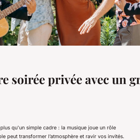
e soirée privée avec un 
lus qu'un simple cadre : la musique joue un rôle
e peut transformer l’atmosphère et ravir vos invités.