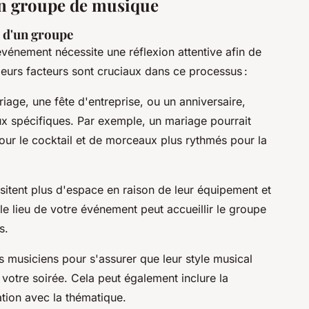
on groupe de musique
x d'un groupe
énement nécessite une réflexion attentive afin de
eurs facteurs sont cruciaux dans ce processus :
iage, une fête d'entreprise, ou un anniversaire,
 spécifiques. Par exemple, un mariage pourrait
ur le cocktail et de morceaux plus rythmés pour la
itent plus d'espace en raison de leur équipement et
le lieu de votre événement peut accueillir le groupe
s.
s musiciens pour s'assurer que leur style musical
otre soirée. Cela peut également inclure la
tion avec la thématique.