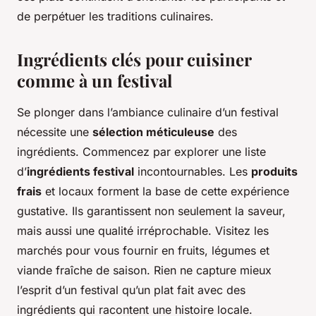
de perpétuer les traditions culinaires.
Ingrédients clés pour cuisiner
comme à un festival
Se plonger dans l’ambiance culinaire d’un festival
nécessite une
sélection méticuleuse
des
ingrédients. Commencez par explorer une liste
d’
ingrédients festival
incontournables. Les
produits
frais
et locaux forment la base de cette expérience
gustative. Ils garantissent non seulement la saveur,
mais aussi une qualité irréprochable. Visitez les
marchés pour vous fournir en fruits, légumes et
viande fraîche de saison. Rien ne capture mieux
l’esprit d’un festival qu’un plat fait avec des
ingrédients qui racontent une histoire locale.