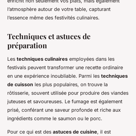
enrichit non seulement vos plats, mais également
l’atmosphère autour de votre table, capturant
l’essence même des festivités culinaires.
Techniques et astuces de
préparation
Les
techniques culinaires
employées dans les
festivals peuvent transformer une recette ordinaire
en une expérience inoubliable. Parmi les
techniques
de cuisson
les plus populaires, on trouve la
rôtisserie, souvent utilisée pour produire des viandes
juteuses et savoureuses. Le fumage est également
prisé, conférant une saveur profonde et riche aux
ingrédients comme le saumon ou le porc.
Pour ce qui est des
astuces de cuisine
, il est