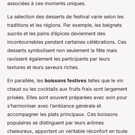
associées à ces moments uniques.
La sélection des desserts de festival varie selon les
traditions et les régions. Par exemple, les beignets
sucrés et les pains d’épices deviennent des
incontournables pendant certaines célébrations. Ces
desserts symbolisent non seulement la fête mais
ravissent également les participants par leurs
textures et leurs saveurs riches.
En parallèle, les
boissons festives
telles que le vin
chaud ou les cocktails aux fruits frais sont largement
prisées. Elles sont souvent préparées avec soin pour
s’harmoniser avec l’ambiance générale et
accompagner les plats principaux. Ces boissons
populaires se distinguent par leurs arômes
chaleureux, apportant un véritable réconfort en toute