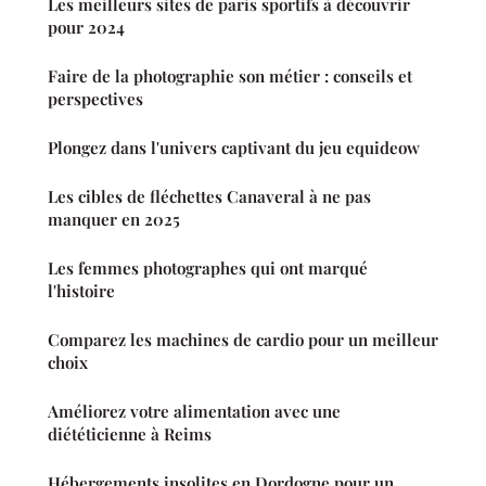
Les meilleurs sites de paris sportifs à découvrir
pour 2024
Faire de la photographie son métier : conseils et
perspectives
Plongez dans l'univers captivant du jeu equideow
Les cibles de fléchettes Canaveral à ne pas
manquer en 2025
Les femmes photographes qui ont marqué
l'histoire
Comparez les machines de cardio pour un meilleur
choix
Améliorez votre alimentation avec une
diététicienne à Reims
Hébergements insolites en Dordogne pour un