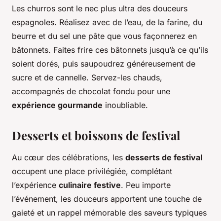
Les churros sont le nec plus ultra des douceurs
espagnoles. Réalisez avec de l’eau, de la farine, du
beurre et du sel une pâte que vous façonnerez en
bâtonnets. Faites frire ces bâtonnets jusqu’à ce qu’ils
soient dorés, puis saupoudrez généreusement de
sucre et de cannelle. Servez-les chauds,
accompagnés de chocolat fondu pour une
expérience gourmande
inoubliable.
Desserts et boissons de festival
Au cœur des célébrations, les
desserts de festival
occupent une place privilégiée, complétant
l’expérience
culinaire festive
. Peu importe
l’événement, les douceurs apportent une touche de
gaieté et un rappel mémorable des saveurs typiques