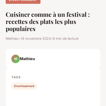
Cuisiner comme à un festival :
recettes des plats les plus
populaires
Mathieu
•
14 novembre 2024
•
6 min de lecture
Mathieu
M
TAGS
Divertissement