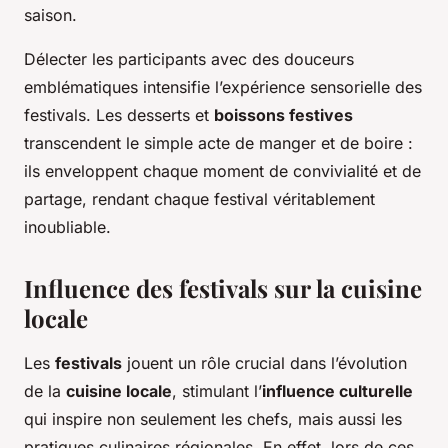
saison.
Délecter les participants avec des douceurs
emblématiques intensifie l’expérience sensorielle des
festivals. Les desserts et
boissons festives
transcendent le simple acte de manger et de boire :
ils enveloppent chaque moment de convivialité et de
partage, rendant chaque festival véritablement
inoubliable.
Influence des festivals sur la cuisine
locale
Les
festivals
jouent un rôle crucial dans l’évolution
de la
cuisine locale
, stimulant l’
influence culturelle
qui inspire non seulement les chefs, mais aussi les
pratiques culinaires régionales. En effet, lors de ces