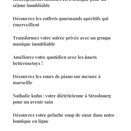
séjour inoubliable
Découvrez les coffrets gourmands apéritifs qui
émerveillent
Transformez votre soirée privée avec un groupe
musique inoubliable
Améliorez votre quotidien avec les jouets
betterusetoys !
Découvrez les cours de piano sur mesure à
marseille
Nathalie kuhn : votre diététicienne à Strasbourg
pour un avenir sain
Découvrez votre peluche coup de cœur dans notre
boutique en ligne