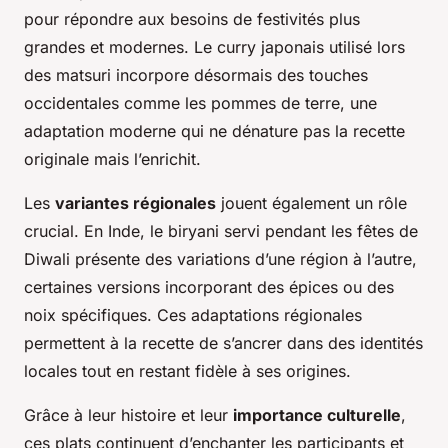
pour répondre aux besoins de festivités plus
grandes et modernes. Le curry japonais utilisé lors
des matsuri incorpore désormais des touches
occidentales comme les pommes de terre, une
adaptation moderne qui ne dénature pas la recette
originale mais l’enrichit.
Les
variantes régionales
jouent également un rôle
crucial. En Inde, le biryani servi pendant les fêtes de
Diwali présente des variations d’une région à l’autre,
certaines versions incorporant des épices ou des
noix spécifiques. Ces adaptations régionales
permettent à la recette de s’ancrer dans des identités
locales tout en restant fidèle à ses origines.
Grâce à leur histoire et leur
importance culturelle
,
ces plats continuent d’enchanter les participants et