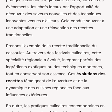
événements, les chefs locaux ont l’opportunité de
découvrir des saveurs nouvelles et des techniques
innovantes venues d’ailleurs. Cela conduit souvent à
une adaptation et une réinvention des recettes
traditionnelles.
Prenons l’exemple de la recette traditionnelle du
cassoulet. Au travers des festivals culinaires, cette
spécialité régionale a évolué, intégrant parfois des
ingrédients exotiques ou des techniques modernes,
tout en conservant son essence. Ces
évolutions des
recettes
témoignent de l’ouverture et de la
dynamique des cuisines régionales face aux
influences extérieures.
En outre, les pratiques culinaires contemporaines en