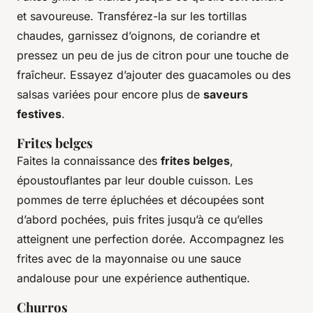
et savoureuse. Transférez-la sur les tortillas
chaudes, garnissez d’oignons, de coriandre et
pressez un peu de jus de citron pour une touche de
fraîcheur. Essayez d’ajouter des guacamoles ou des
salsas variées pour encore plus de
saveurs
festives
.
Frites belges
Faites la connaissance des
frites belges
,
époustouflantes par leur double cuisson. Les
pommes de terre épluchées et découpées sont
d’abord pochées, puis frites jusqu’à ce qu’elles
atteignent une perfection dorée. Accompagnez les
frites avec de la mayonnaise ou une sauce
andalouse pour une expérience authentique.
Churros