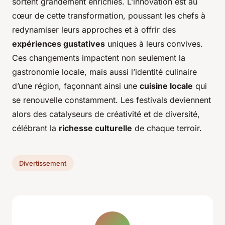
sortent grandement enrichies. L’innovation est au
cœur de cette transformation, poussant les chefs à
redynamiser leurs approches et à offrir des
expériences gustatives
uniques à leurs convives.
Ces changements impactent non seulement la
gastronomie locale, mais aussi l’identité culinaire
d’une région, façonnant ainsi une
cuisine locale
qui
se renouvelle constamment. Les festivals deviennent
alors des catalyseurs de créativité et de diversité,
célébrant la
richesse culturelle
de chaque terroir.
Divertissement