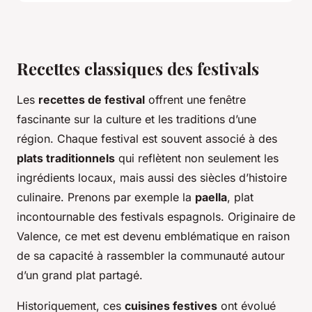
Recettes classiques des festivals
Les
recettes de festival
offrent une fenêtre
fascinante sur la culture et les traditions d’une
région. Chaque festival est souvent associé à des
plats traditionnels
qui reflètent non seulement les
ingrédients locaux, mais aussi des siècles d’histoire
culinaire. Prenons par exemple la
paella
, plat
incontournable des festivals espagnols. Originaire de
Valence, ce met est devenu emblématique en raison
de sa capacité à rassembler la communauté autour
d’un grand plat partagé.
Historiquement, ces
cuisines festives
ont évolué