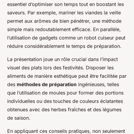
essentiel d’optimiser son temps tout en boostant les
saveurs. Par exemple, mariner les viandes la veille
permet aux arômes de bien pénétrer, une méthode
simple mais redoutablement efficace. En parallèle,
l’utilisation de gadgets comme un robot cuiseur peut
réduire considérablement le temps de préparation.
La présentation joue un rôle crucial dans l’impact
visuel des plats lors des festivités. Disposer les
aliments de manière esthétique peut être facilitée par
des
méthodes de préparation
ingénieuses, telles
que l’utilisation de moules pour former des portions
individuelles ou des touches de couleurs éclatantes
obtenues avec des herbes fraîches et des légumes
de saison.
En appliquant ces conseils pratiques, non seulement