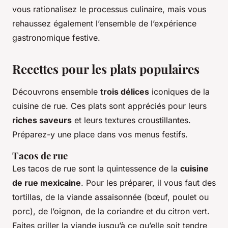
vous rationalisez le processus culinaire, mais vous
rehaussez également l’ensemble de l’expérience
gastronomique festive.
Recettes pour les plats populaires
Découvrons ensemble
trois délices
iconiques de la
cuisine de rue. Ces plats sont appréciés pour leurs
riches saveurs
et leurs textures croustillantes.
Préparez-y une place dans vos menus festifs.
Tacos de rue
Les tacos de rue sont la quintessence de la
cuisine
de rue mexicaine
. Pour les préparer, il vous faut des
tortillas, de la viande assaisonnée (bœuf, poulet ou
porc), de l’oignon, de la coriandre et du citron vert.
Faites griller la viande jusqu’à ce qu’elle soit tendre