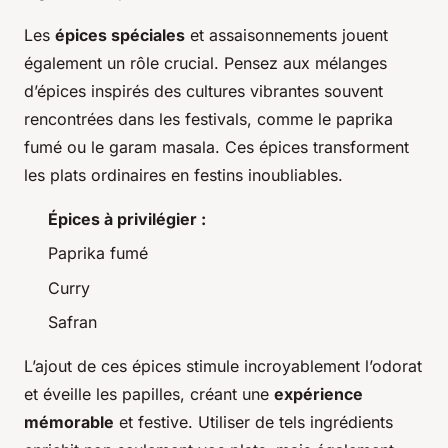
Les
épices spéciales
et assaisonnements jouent
également un rôle crucial. Pensez aux mélanges
d’épices inspirés des cultures vibrantes souvent
rencontrées dans les festivals, comme le paprika
fumé ou le garam masala. Ces épices transforment
les plats ordinaires en festins inoubliables.
Épices à privilégier :
Paprika fumé
Curry
Safran
L’ajout de ces épices stimule incroyablement l’odorat
et éveille les papilles, créant une
expérience
mémorable
et festive. Utiliser de tels ingrédients