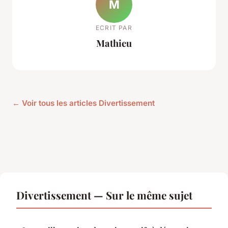
M
ECRIT PAR
Mathieu
← Voir tous les articles Divertissement
Divertissement — Sur le même sujet