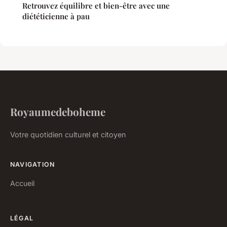
Retrouvez équilibre et bien-être avec une
diététicienne à pau
Royaumedeboheme
Votre quotidien culturel et citoyen
NAVIGATION
Accueil
LÉGAL