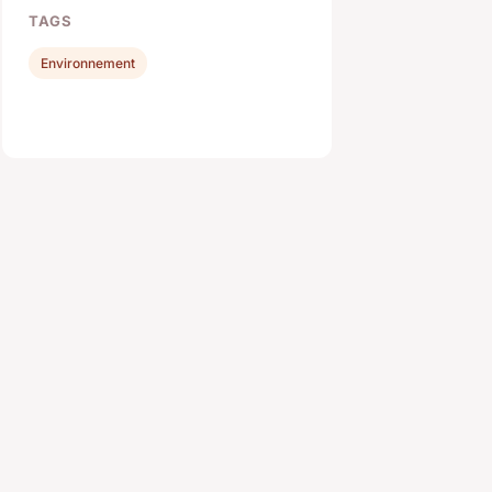
TAGS
Environnement