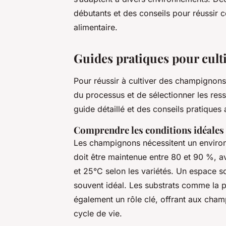
débutants et des conseils pour réussir cet
alimentaire.
Guides pratiques pour cult
Pour réussir à cultiver des champignons
du processus et de sélectionner les re
guide détaillé et des conseils pratiques 
Comprendre les conditions idéales
Les champignons nécessitent un environ
doit être maintenue entre 80 et 90 %, a
et 25°C selon les variétés. Un espace 
souvent idéal. Les substrats comme la pa
également un rôle clé, offrant aux cham
cycle de vie.