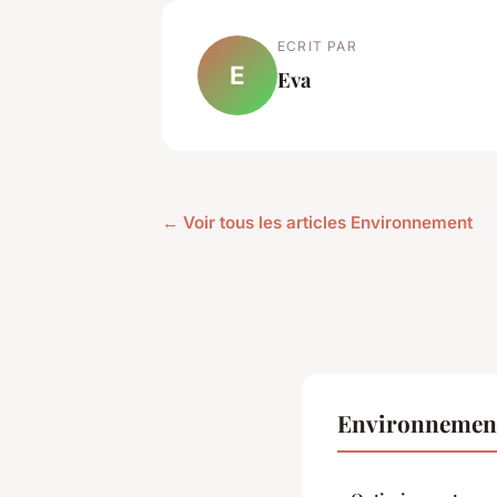
ECRIT PAR
E
Eva
← Voir tous les articles Environnement
Environnement