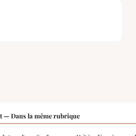
 — Dans la même rubrique