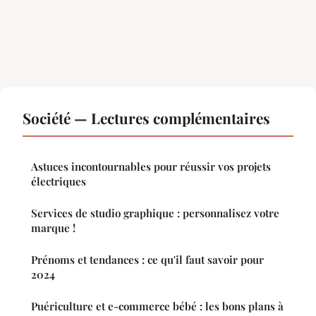
Société — Lectures complémentaires
Astuces incontournables pour réussir vos projets
électriques
Services de studio graphique : personnalisez votre
marque !
Prénoms et tendances : ce qu'il faut savoir pour
2024
Puériculture et e-commerce bébé : les bons plans à