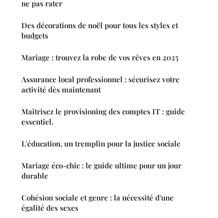
ne pas rater
Des décorations de noël pour tous les styles et
budgets
Mariage : trouvez la robe de vos rêves en 2025
Assurance local professionnel : sécurisez votre
activité dès maintenant
Maîtrisez le provisioning des comptes IT : guide
essentiel.
L'éducation, un tremplin pour la justice sociale
Mariage éco-chic : le guide ultime pour un jour
durable
Cohésion sociale et genre : la nécessité d'une
égalité des sexes