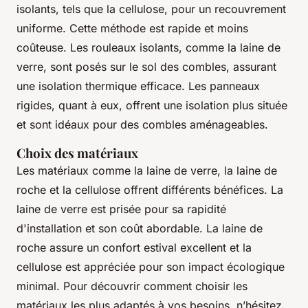
isolants, tels que la cellulose, pour un recouvrement
uniforme. Cette méthode est rapide et moins
coûteuse. Les rouleaux isolants, comme la laine de
verre, sont posés sur le sol des combles, assurant
une isolation thermique efficace. Les panneaux
rigides, quant à eux, offrent une isolation plus située
et sont idéaux pour des combles aménageables.
Choix des matériaux
Les matériaux comme la laine de verre, la laine de
roche et la cellulose offrent différents bénéfices. La
laine de verre est prisée pour sa rapidité
d'installation et son coût abordable. La laine de
roche assure un confort estival excellent et la
cellulose est appréciée pour son impact écologique
minimal. Pour découvrir comment choisir les
matériaux les plus adaptés à vos besoins, n’hésitez