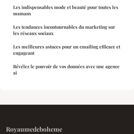
Les indispensables mode et beauté pour toutes les
mamans
Les tendances incontournables du marketing sur
les réseaux sociaux
Les meilleures astuces pour un emailing efficace et
engageant
Révélez le pouvoir de vos données avec une agence
ai
Royaumedeboheme