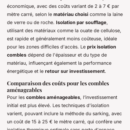
économique, avec des coûts variant de 2 à 7 € par
mètre carré, selon le
matériau choisi
comme la laine
de verre ou de roche.
Isolation par soufflage
,
utilisant des matériaux comme la ouate de cellulose,
est rapide et généralement moins coûteuse, idéale
pour les zones difficiles d'accès. Le
prix isolation
combles
dépend de l'épaisseur et du type de
matériau, influençant également la performance
énergétique et le
retour sur investissement
.
Comparaison des coûts pour les combles
aménageables
Pour les
combles aménageables
, l’investissement
initial est plus élevé. Les techniques d'isolation
varient, pouvant inclure la méthode du sarking, avec
un coût de 15 à 25 € le mètre carré, qui confère une
isolation thermique optimale sans perte d'espace