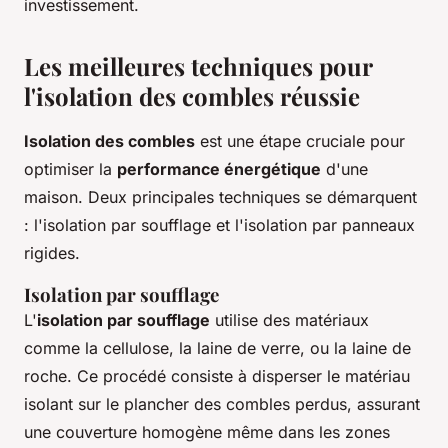
investissement.
Les meilleures techniques pour
l'isolation des combles réussie
Isolation des combles
est une étape cruciale pour
optimiser la
performance énergétique
d'une
maison. Deux principales techniques se démarquent
: l'isolation par soufflage et l'isolation par panneaux
rigides.
Isolation par soufflage
L'
isolation par soufflage
utilise des matériaux
comme la cellulose, la laine de verre, ou la laine de
roche. Ce procédé consiste à disperser le matériau
isolant sur le plancher des combles perdus, assurant
une couverture homogène même dans les zones