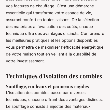
vos factures de chauffage. C'est une démarche
essentielle qui transforme votre espace de vie,
assurant confort en toutes saisons. De la sélection
des matériaux à l'évaluation des coûts, chaque
technique offre des avantages distincts. Comprendre
les meilleures pratiques et les options disponibles
vous permettra de maximiser l'efficacité énergétique
de votre maison tout en veillant à la durabilité de
votre investissement.
Techniques d'isolation des combles
Soufflage, rouleaux et panneaux rigides
L'isolation des combles passe par diverses
techniques, chacune offrant des avantages distincts.
Le soufflage consiste à injecter des matériaux