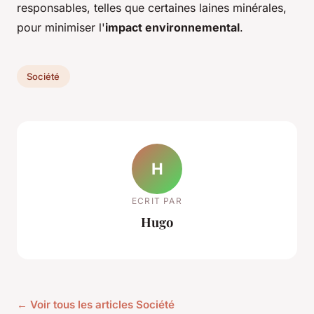
responsables, telles que certaines laines minérales,
pour minimiser l'
impact environnemental
.
Société
H
ECRIT PAR
Hugo
← Voir tous les articles Société