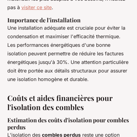
pas à
visiter ce site
.
Importance de l'installation
Une installation adéquate est cruciale pour éviter la
condensation et maximiser l'efficacité thermique.
Les performances énergétiques d'une bonne
isolation peuvent permettre de réduire les factures
énergétiques jusqu'à 30%. Une attention particulière
doit être portée aux détails structuraux pour assurer
une isolation homogène et durable.
Coûts et aides financières pour
l'isolation des combles
Estimation des coûts d'isolation pour combles
perdus
L'isolation des
combles perdus
reste une option