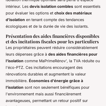
intérieur. Les
devis isolation combles
sont essentiels
pour évaluer les options et
choix des matériaux
d'isolation
en tenant compte des tendances
écologiques et de la durée de vie des isolants.
Présentation des aides financières disponibles
et des incitations fiscales pour les particuliers
Les propriétaires peuvent réduire considérablement
leurs dépenses grâce à
des aides financières pour
l'isolation
comme MaPrimeRénov', la TVA réduite ou
l'éco-PTZ. Ces incitations encouragent des
rénovations durables et augmentent la valeur
immobilière.
Économies d'énergie grâce à
l'isolation
sont non seulement bénéfiques pour
l'environnement mais aussi financièrement
avantageuses, permettant un retour positif sur