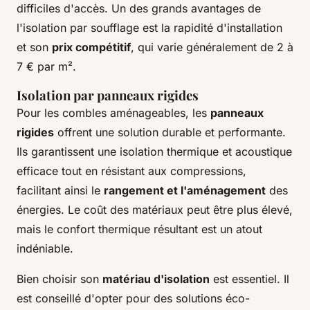
difficiles d'accès. Un des grands avantages de
l'isolation par soufflage est la rapidité d'installation
et son
prix compétitif
, qui varie généralement de 2 à
7 € par m².
Isolation par panneaux rigides
Pour les combles aménageables, les
panneaux
rigides
offrent une solution durable et performante.
Ils garantissent une isolation thermique et acoustique
efficace tout en résistant aux compressions,
facilitant ainsi le
rangement et l'aménagement
des
énergies. Le coût des matériaux peut être plus élevé,
mais le confort thermique résultant est un atout
indéniable.
Bien choisir son
matériau d'isolation
est essentiel. Il
est conseillé d'opter pour des solutions éco-