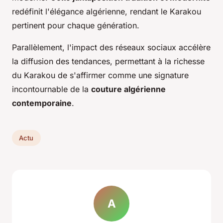
redéfinit l'élégance algérienne, rendant le Karakou
pertinent pour chaque génération.
Parallèlement, l'impact des réseaux sociaux accélère
la diffusion des tendances, permettant à la richesse
du Karakou de s'affirmer comme une signature
incontournable de la
couture algérienne
contemporaine
.
Actu
A