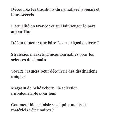
Découvrez les traditions du namahage japonais et
leurs secrets
L'actualité en France : ce qui fait bouger le pays
aujourd'hui
Défaut moteur : que faire face au signal d'alerte ?
Stratégies marketing incontournables pour les
sciences de demain
Voyage : astuces pour découvrir des destinations
uniques
Magasin de bébé reborn : la sélection
incontournable pour tous
Comment bien choisir ses équipements et
matériels vétérinaires ?