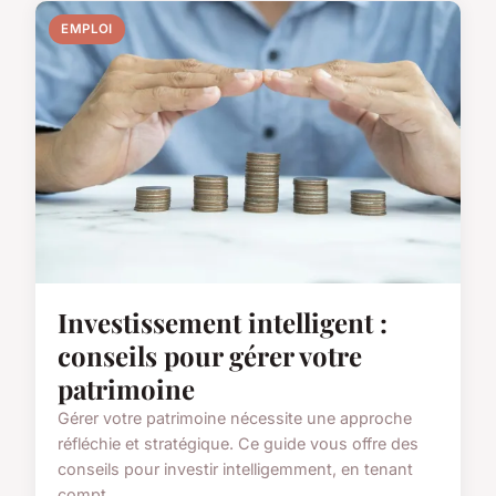
EMPLOI
Investissement intelligent :
conseils pour gérer votre
patrimoine
Gérer votre patrimoine nécessite une approche
réfléchie et stratégique. Ce guide vous offre des
conseils pour investir intelligemment, en tenant
compt...