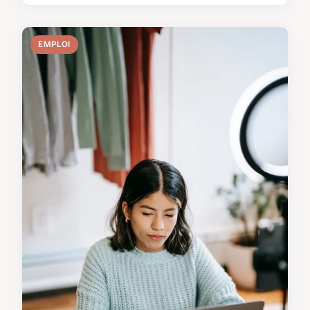
EMPLOI