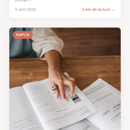
5 avril 2025
3 min de lecture →
EMPLOI