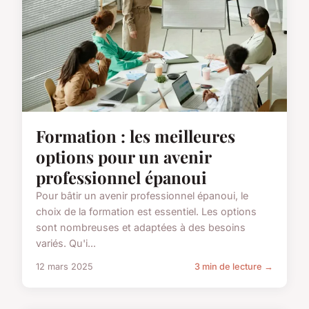
Formation : les meilleures
options pour un avenir
professionnel épanoui
Pour bâtir un avenir professionnel épanoui, le
choix de la formation est essentiel. Les options
sont nombreuses et adaptées à des besoins
variés. Qu'i...
12 mars 2025
3 min de lecture →