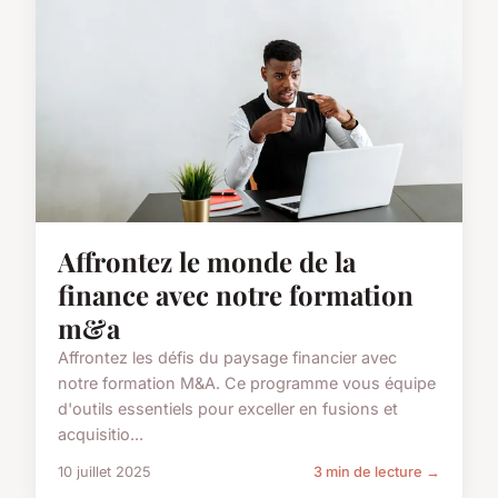
Affrontez le monde de la
finance avec notre formation
m&a
Affrontez les défis du paysage financier avec
notre formation M&A. Ce programme vous équipe
d'outils essentiels pour exceller en fusions et
acquisitio...
10 juillet 2025
3 min de lecture →