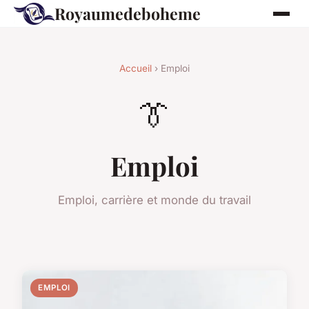
Royaumedeboheme
Accueil
› Emploi
👔
Emploi
Emploi, carrière et monde du travail
EMPLOI