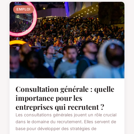
EMPLOI
Consultation générale : quelle
importance pour les
entreprises qui recrutent ?
Les consultations générales jouent un rôle crucial
dans le domaine du recrutement. Elles servent de
base pour développer des stratégies de