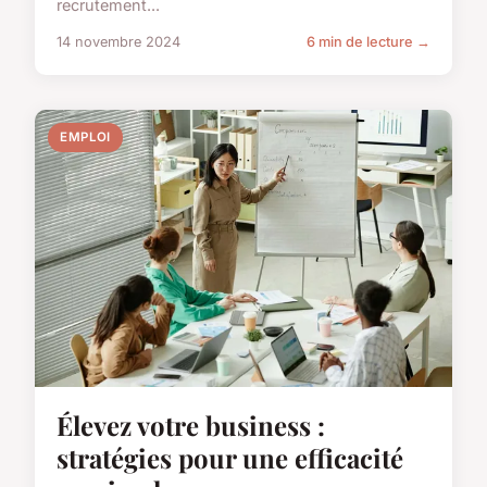
recrutement...
14 novembre 2024
6 min de lecture →
EMPLOI
Élevez votre business :
stratégies pour une efficacité