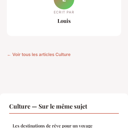
ECRIT PAR
Louis
← Voir tous les articles Culture
Culture — Sur le même sujet
Les destinations de rêve pour un voyage