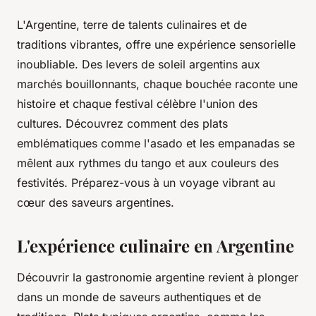
L'Argentine, terre de talents culinaires et de
traditions vibrantes, offre une expérience sensorielle
inoubliable. Des levers de soleil argentins aux
marchés bouillonnants, chaque bouchée raconte une
histoire et chaque festival célèbre l'union des
cultures. Découvrez comment des plats
emblématiques comme l'asado et les empanadas se
mêlent aux rythmes du tango et aux couleurs des
festivités. Préparez-vous à un voyage vibrant au
cœur des saveurs argentines.
L'expérience culinaire en Argentine
Découvrir la gastronomie argentine revient à plonger
dans un monde de saveurs authentiques et de