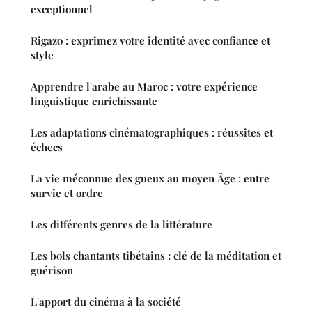
exceptionnel
Rigazo : exprimez votre identité avec confiance et
style
Apprendre l'arabe au Maroc : votre expérience
linguistique enrichissante
Les adaptations cinématographiques : réussites et
échecs
La vie méconnue des gueux au moyen Âge : entre
survie et ordre
Les différents genres de la littérature
Les bols chantants tibétains : clé de la méditation et
guérison
L'apport du cinéma à la société