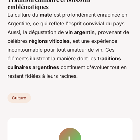
emblématiques
La culture du
mate
est profondément enracinée en
Argentine, ce qui reflète l'esprit convivial du pays.
Aussi, la dégustation de
vin argentin
, provenant de
célèbres
régions viticoles
, est une expérience
incontournable pour tout amateur de vin. Ces
éléments illustrent la manière dont les
traditions
culinaires argentines
continuent d'évoluer tout en
restant fidèles à leurs racines.
Culture
L