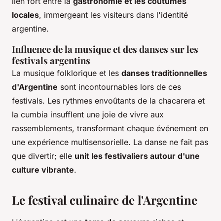
lien fort entre la
gastronomie et les coutumes
locales
, immergeant les visiteurs dans l'identité
argentine.
Influence de la musique et des danses sur les
festivals argentins
La musique folklorique et les
danses traditionnelles
d'Argentine
sont incontournables lors de ces
festivals. Les rythmes envoûtants de la chacarera et
la cumbia insufflent une joie de vivre aux
rassemblements, transformant chaque événement en
une expérience multisensorielle. La danse ne fait pas
que divertir; elle
unit les festivaliers autour d'une
culture vibrante
.
Le festival culinaire de l'Argentine