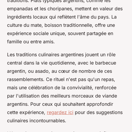
traditions. Plats typiques argentins, comme les
empanadas et les choripanes, mettent en valeur des
ingrédients locaux qui reflètent l'âme du pays. La
culture du mate, boisson traditionnelle, offre une
expérience sociale unique, souvent partagée en
famille ou entre amis.
Les traditions culinaires argentines jouent un rôle
central dans la vie quotidienne, avec le barbecue
argentin, ou asado, au cœur de nombre de ces
rassemblements. Ce rituel n'est pas qu'un repas,
mais une célébration de la convivialité, renforcée
par l'utilisation des meilleurs morceaux de viande
argentins. Pour ceux qui souhaitent approfondir
cette expérience,
regardez ici
pour des suggestions
culinaires incontournables.