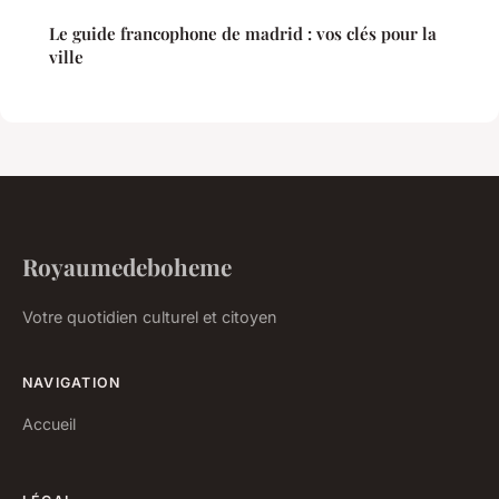
Le guide francophone de madrid : vos clés pour la
ville
Royaumedeboheme
Votre quotidien culturel et citoyen
NAVIGATION
Accueil