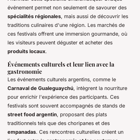
événement permet non seulement de savourer des
spécialités régionales
, mais aussi de découvrir les
traditions culinaires d'une région. Les marchés de
ces festivals offrent une immersion gourmande, où
les visiteurs peuvent déguster et acheter des
produits locaux
.
Événements culturels et leur lien avec la
gastronomie
Les événements culturels argentins, comme le
Carnaval de Gualeguaychú
, intègrent la nourriture
pour enrichir l'expérience des participants. Ces
festivals sont souvent accompagnés de stands de
street food argentin
, proposant des plats
traditionnels tels que des choripanes et des
empanadas
. Ces rencontres culturelles créent un