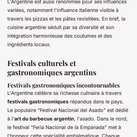
L'Argentine est aussi renommée pour ses influences
variées, notamment l'influence italienne visible à
travers les pizzas et les pâtes revisitées. En bref, la
cuisine argentine séduit par sa diversité et son
intégration harmonieuse des coutumes et des
ingrédients locaux.
Festivals culturels et
gastronomiques argentins
Festivals gastronomiques incontournables
L'Argentine célèbre sa richesse culinaire à travers
festivals gastronomiques
répandus dans le pays.
Le populaire "Festival Nacional del Asado" est dédié
à l'
art du barbecue argentin
, l'asado. Dans le nord,
le festival "Feria Nacional de la Empanada" met à
l'honneur cette spécialité emblématique. Chaque