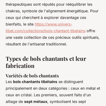
thérapeutiques sont réputés pour rééquilibrer les
chakras, symbole de l'alignement énergétique. Pour
ceux qui cherchent à explorer davantage ces
bienfaits, le site
https://www.univers-
tibet.com/collections/bols-chantant-tibetains
offre
une vaste collection de ces précieux outils spirituels,
résultant de l'artisanat traditionnel.
Types de bols chantants et leur
fabrication
Variétés de bols chantants
Les
bols chantants tibétains
se distinguent
principalement en deux catégories : ceux en métal et
ceux en cristal. Les premiers, souvent faits d'un
alliage de
sept métaux
, symbolisent les sept