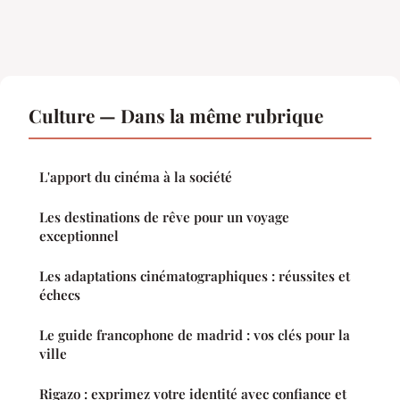
Culture — Dans la même rubrique
L'apport du cinéma à la société
Les destinations de rêve pour un voyage
exceptionnel
Les adaptations cinématographiques : réussites et
échecs
Le guide francophone de madrid : vos clés pour la
ville
Rigazo : exprimez votre identité avec confiance et