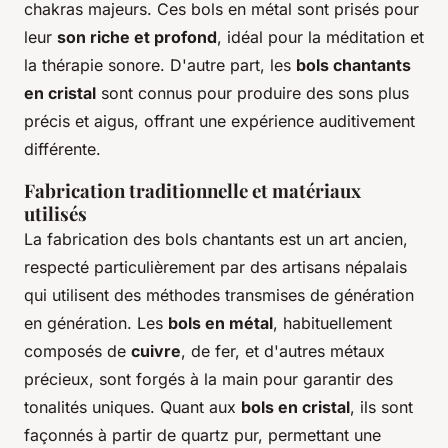
chakras majeurs. Ces bols en métal sont prisés pour
leur
son riche et profond
, idéal pour la méditation et
la thérapie sonore. D'autre part, les
bols chantants
en cristal
sont connus pour produire des sons plus
précis et aigus, offrant une expérience auditivement
différente.
Fabrication traditionnelle et matériaux
utilisés
La fabrication des bols chantants est un art ancien,
respecté particulièrement par des artisans népalais
qui utilisent des méthodes transmises de génération
en génération. Les
bols en métal
, habituellement
composés de
cuivre
, de fer, et d'autres métaux
précieux, sont forgés à la main pour garantir des
tonalités uniques. Quant aux
bols en cristal
, ils sont
façonnés à partir de quartz pur, permettant une