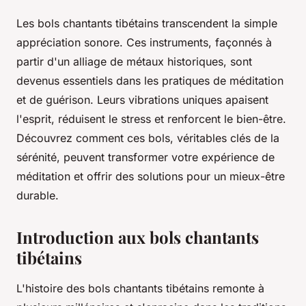
Les bols chantants tibétains transcendent la simple
appréciation sonore. Ces instruments, façonnés à
partir d'un alliage de métaux historiques, sont
devenus essentiels dans les pratiques de méditation
et de guérison. Leurs vibrations uniques apaisent
l'esprit, réduisent le stress et renforcent le bien-être.
Découvrez comment ces bols, véritables clés de la
sérénité, peuvent transformer votre expérience de
méditation et offrir des solutions pour un mieux-être
durable.
Introduction aux bols chantants
tibétains
L'histoire des bols chantants tibétains remonte à