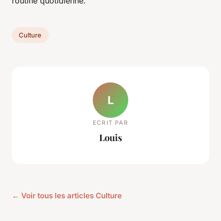
routine quotidienne.
Culture
L
ECRIT PAR
Louis
← Voir tous les articles Culture