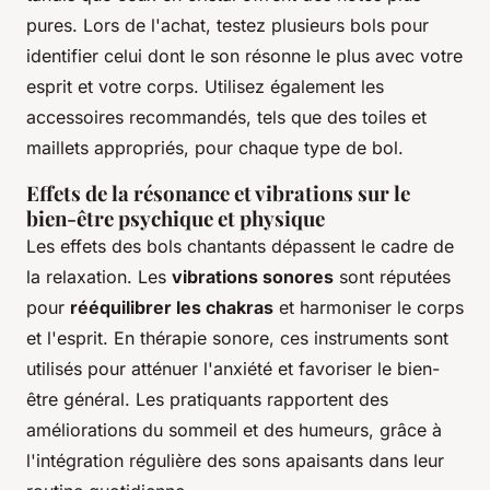
pures. Lors de l'achat, testez plusieurs bols pour
identifier celui dont le son résonne le plus avec votre
esprit et votre corps. Utilisez également les
accessoires recommandés, tels que des toiles et
maillets appropriés, pour chaque type de bol.
Effets de la résonance et vibrations sur le
bien-être psychique et physique
Les effets des bols chantants dépassent le cadre de
la relaxation. Les
vibrations sonores
sont réputées
pour
rééquilibrer les chakras
et harmoniser le corps
et l'esprit. En thérapie sonore, ces instruments sont
utilisés pour atténuer l'anxiété et favoriser le bien-
être général. Les pratiquants rapportent des
améliorations du sommeil et des humeurs, grâce à
l'intégration régulière des sons apaisants dans leur