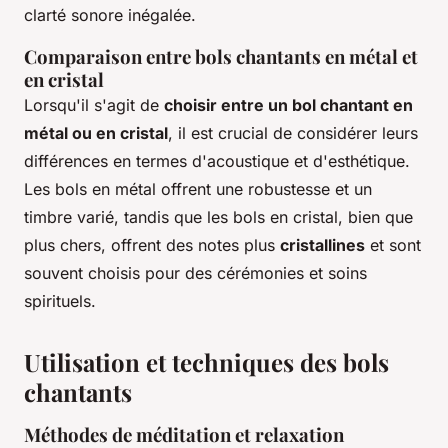
clarté sonore inégalée.
Comparaison entre bols chantants en métal et
en cristal
Lorsqu'il s'agit de
choisir entre un bol chantant en
métal ou en cristal
, il est crucial de considérer leurs
différences en termes d'acoustique et d'esthétique.
Les bols en métal offrent une robustesse et un
timbre varié, tandis que les bols en cristal, bien que
plus chers, offrent des notes plus
cristallines
et sont
souvent choisis pour des cérémonies et soins
spirituels.
Utilisation et techniques des bols
chantants
Méthodes de méditation et relaxation