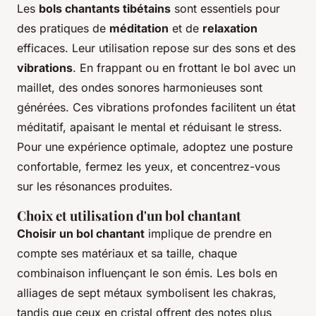
Les
bols chantants tibétains
sont essentiels pour
des pratiques de
méditation
et de
relaxation
efficaces. Leur utilisation repose sur des sons et des
vibrations
. En frappant ou en frottant le bol avec un
maillet, des ondes sonores harmonieuses sont
générées. Ces vibrations profondes facilitent un état
méditatif, apaisant le mental et réduisant le stress.
Pour une expérience optimale, adoptez une posture
confortable, fermez les yeux, et concentrez-vous
sur les résonances produites.
Choix et utilisation d'un bol chantant
Choisir un bol chantant
implique de prendre en
compte ses matériaux et sa taille, chaque
combinaison influençant le son émis. Les bols en
alliages de sept métaux symbolisent les chakras,
tandis que ceux en cristal offrent des notes plus