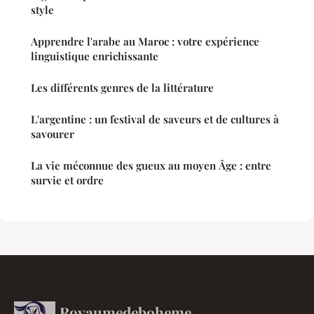
style
Apprendre l'arabe au Maroc : votre expérience
linguistique enrichissante
Les différents genres de la littérature
L'argentine : un festival de saveurs et de cultures à
savourer
La vie méconnue des gueux au moyen Âge : entre
survie et ordre
Royaumedeboheme