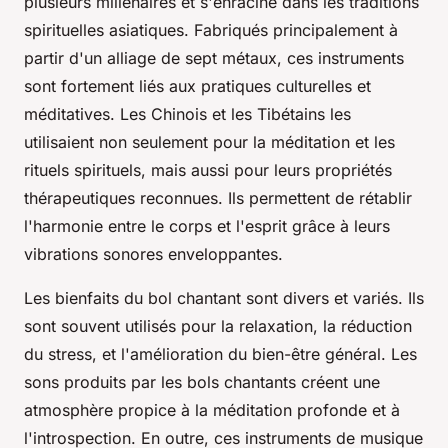
plusieurs millénaires et s'enracine dans les traditions
spirituelles asiatiques. Fabriqués principalement à
partir d'un alliage de sept métaux, ces instruments
sont fortement liés aux pratiques culturelles et
méditatives. Les Chinois et les Tibétains les
utilisaient non seulement pour la méditation et les
rituels spirituels, mais aussi pour leurs propriétés
thérapeutiques reconnues. Ils permettent de rétablir
l'harmonie entre le corps et l'esprit grâce à leurs
vibrations sonores enveloppantes.
Les bienfaits du bol chantant sont divers et variés. Ils
sont souvent utilisés pour la relaxation, la réduction
du stress, et l'amélioration du bien-être général. Les
sons produits par les bols chantants créent une
atmosphère propice à la méditation profonde et à
l'introspection. En outre, ces instruments de musique